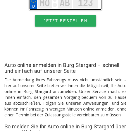
Auto online anmelden in Burg Stargard – schnell
und einfach auf unserer Seite
Die Anmeldung Ihres Fahrzeugs muss nicht umständlich sein –
hier auf unserer Seite bieten wir Ihnen die Möglichkeit, Ihr Auto
online in Burg Stargard anzumelden. Unser Service macht es
Ihnen einfach, den gesamten Vorgang bequem von zu Hause
aus abzuschließen. Folgen Sie unseren Anweisungen, und Sie
können Ihr Fahrzeug in wenigen Minuten online anmelden, ohne
einen Termin bei der Zulassungsstelle vereinbaren zu müssen.
So melden Sie Ihr Auto online in Burg Stargard über