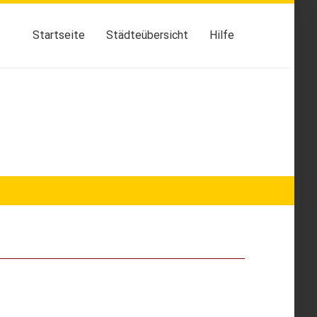
Startseite
Städteübersicht
Hilfe