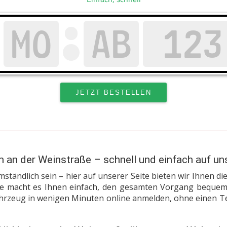
 an der Weinstraße – schnell und einfach auf un
tändlich sein – hier auf unserer Seite bieten wir Ihnen die
ce macht es Ihnen einfach, den gesamten Vorgang bequem 
rzeug in wenigen Minuten online anmelden, ohne einen Te