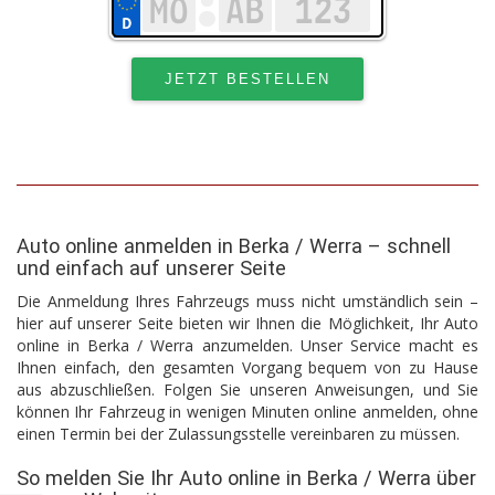
Auto online anmelden in Berka / Werra – schnell
und einfach auf unserer Seite
Die Anmeldung Ihres Fahrzeugs muss nicht umständlich sein –
hier auf unserer Seite bieten wir Ihnen die Möglichkeit, Ihr Auto
online in Berka / Werra anzumelden. Unser Service macht es
Ihnen einfach, den gesamten Vorgang bequem von zu Hause
aus abzuschließen. Folgen Sie unseren Anweisungen, und Sie
können Ihr Fahrzeug in wenigen Minuten online anmelden, ohne
einen Termin bei der Zulassungsstelle vereinbaren zu müssen.
So melden Sie Ihr Auto online in Berka / Werra über